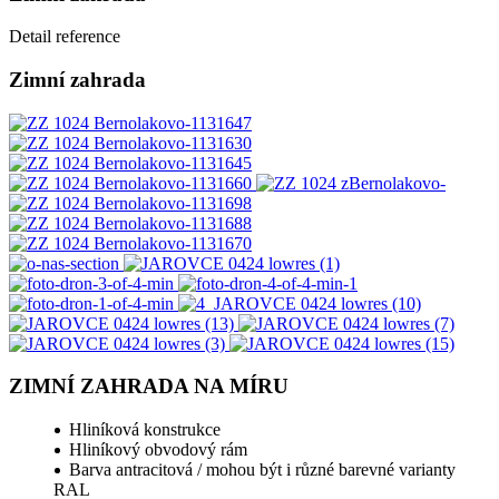
Detail reference
Zimní zahrada
ZIMNÍ ZAHRADA NA MÍRU
Hliníková konstrukce
Hliníkový obvodový rám
Barva antracitová / mohou být i různé barevné varianty
RAL