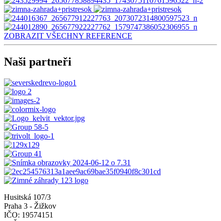
ZOBRAZIT VŠECHNY REFERENCE
Naši partneři
Husitská 107/3
Praha 3 - Žižkov
IČO: 19574151