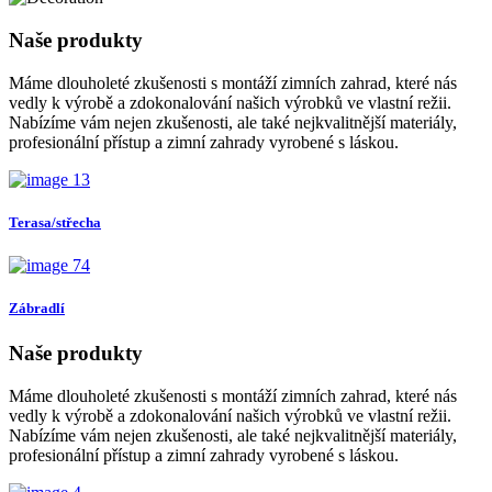
Naše produkty
Máme dlouholeté zkušenosti s montáží zimních zahrad, které nás
vedly k výrobě a zdokonalování našich výrobků ve vlastní režii.
Nabízíme vám nejen zkušenosti, ale také nejkvalitnější materiály,
profesionální přístup a zimní zahrady vyrobené s láskou.
Terasa/střecha
Zábradlí
Naše produkty
Máme dlouholeté zkušenosti s montáží zimních zahrad, které nás
vedly k výrobě a zdokonalování našich výrobků ve vlastní režii.
Nabízíme vám nejen zkušenosti, ale také nejkvalitnější materiály,
profesionální přístup a zimní zahrady vyrobené s láskou.