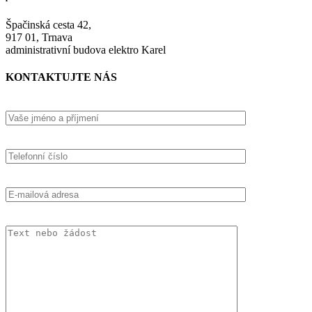
Špačinská cesta 42,
917 01, Trnava
administrativní budova elektro Karel
KONTAKTUJTE NÁS