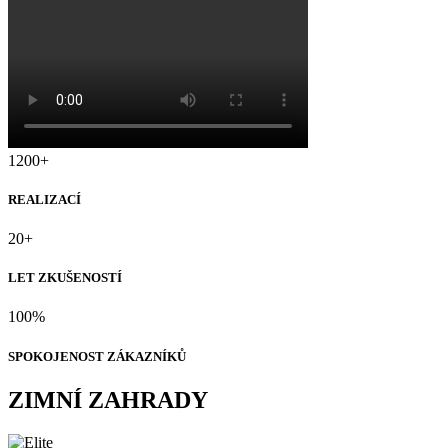
1200+
REALIZACÍ
20+
LET ZKUŠENOSTÍ
100%
SPOKOJENOST ZÁKAZNÍKŮ
ZIMNÍ ZAHRADY