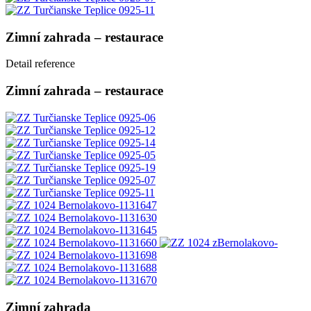
Zimní zahrada – restaurace
Detail reference
Zimní zahrada – restaurace
Zimní zahrada