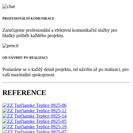
PROFESIONÁLNÍ KOMUNIKACE
Zaručujeme profesionální a efektivní komunikační služby pro
hladký průběh každého projektu.
OD NÁVRHU PO REALIZACI
Postaráme se o každý detail projektu, od návrhu až po realizaci, pro
vaši maximální spokojenost.
REFERENCE