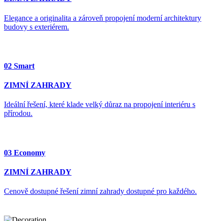
Elegance a originalita a zároveň propojení moderní architektury
budovy s exteriérem.
02 Smart
ZIMNÍ ZAHRADY
Ideální řešení, které klade velký důraz na propojení interiéru s
přírodou.
03 Economy
ZIMNÍ ZAHRADY
Cenově dostupné řešení zimní zahrady dostupné pro každého.