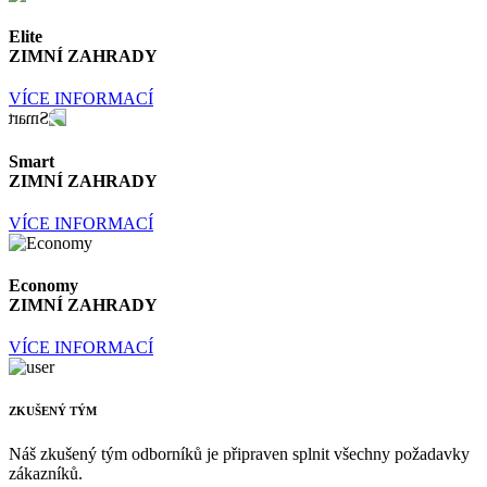
Elite
ZIMNÍ ZAHRADY
VÍCE INFORMACÍ
Smart
ZIMNÍ ZAHRADY
VÍCE INFORMACÍ
Economy
ZIMNÍ ZAHRADY
VÍCE INFORMACÍ
ZKUŠENÝ TÝM
Náš zkušený tým odborníků je připraven splnit všechny požadavky
zákazníků.