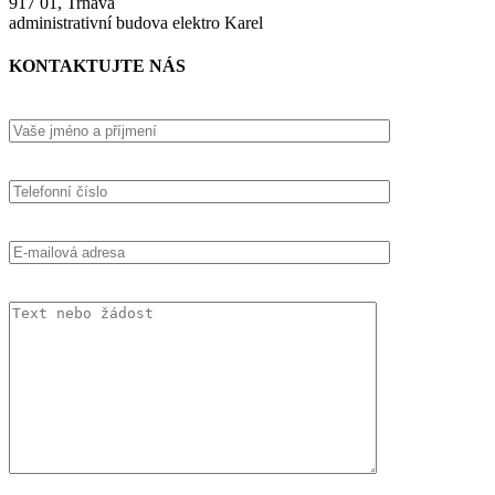
917 01, Trnava
administrativní budova elektro Karel
KONTAKTUJTE NÁS