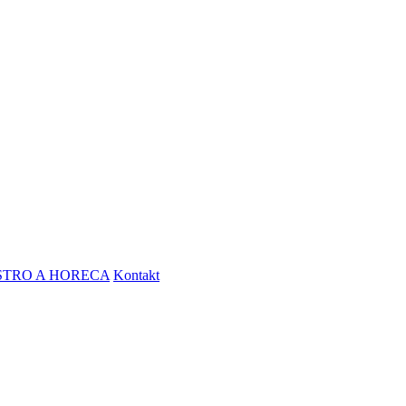
STRO A HORECA
Kontakt