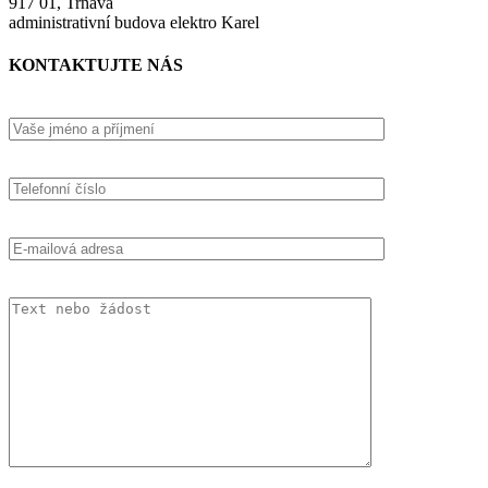
917 01, Trnava
administrativní budova elektro Karel
KONTAKTUJTE NÁS