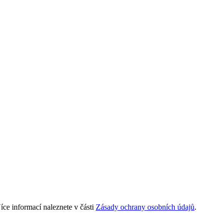
ce informací naleznete v části
Zásady ochrany osobních údajů
.