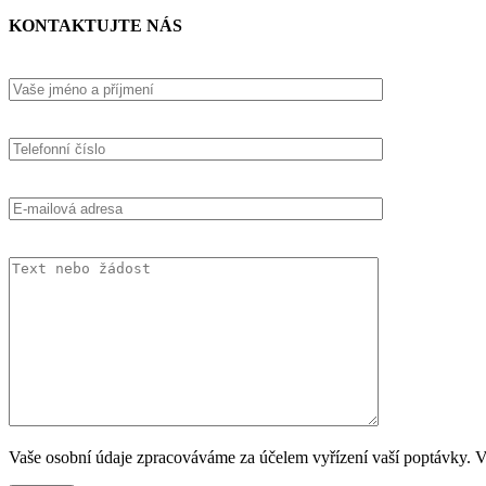
KONTAKTUJTE NÁS
Vaše osobní údaje zpracováváme za účelem vyřízení vaší poptávky. Ví