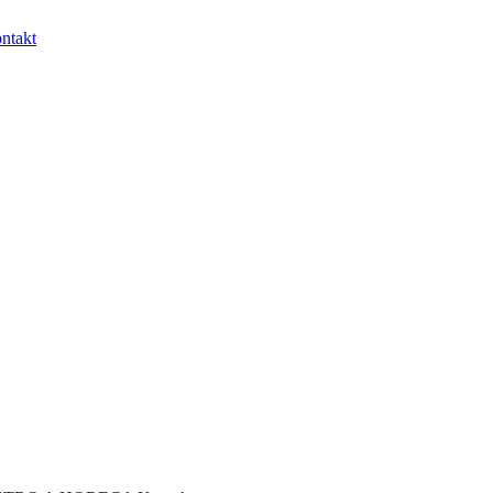
ntakt