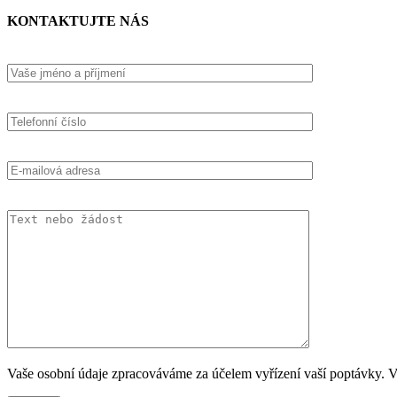
KONTAKTUJTE NÁS
Vaše osobní údaje zpracováváme za účelem vyřízení vaší poptávky. Ví