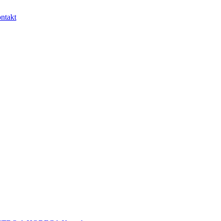
ntakt