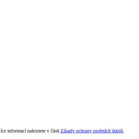
ce informací naleznete v části
Zásady ochrany osobních údajů
.