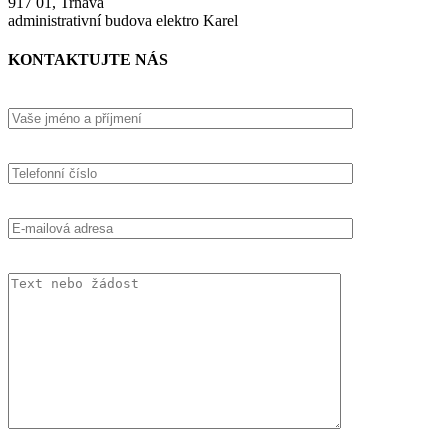
917 01, Trnava
administrativní budova elektro Karel
KONTAKTUJTE NÁS